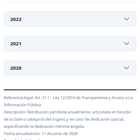
2022
2021
2020
Referencia legal: Art. 21.1 - Ley 12/2014 de Transparencia y Acceso a La
Información Pública
Descripción: Retribución percibida anualmente, articulada en función
de la clase o categoría del órgano,y en caso de dedicación parcial,
especificando la dedicación mínima exigida.
Fecha actualización: 11 de Junio de 2026