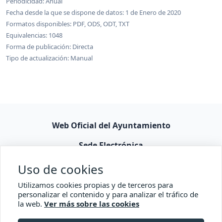
Periodicidad: Anual
Fecha desde la que se dispone de datos: 1 de Enero de 2020
Formatos disponibles: PDF, ODS, ODT, TXT
Equivalencias: 1048
Forma de publicación: Directa
Tipo de actualización: Manual
Web Oficial del Ayuntamiento
Sede Electrónica
Comisionado Transparencia
Uso de cookies
Accesibilidad
Utilizamos cookies propias y de terceros para
personalizar el contenido y para analizar el tráfico de
la web.
Ver más sobre las cookies
Protección de datos