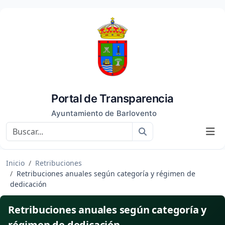
Portal de Transparencia
Ayuntamiento de Barlovento
Buscar
Inicio
Retribuciones
Retribuciones anuales según categoría y régimen de
dedicación
Retribuciones anuales según categoría y
régimen de dedicación