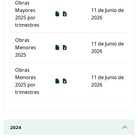
Obras
Mayores
11 de Junio de
Descarga
Descarga
2025 por
2026
trimestres
Obras
11 de Junio de
Descarga
Descarga
Menores
2026
2025
Obras
Menores
11 de Junio de
Descarga
Descarga
2025 por
2026
trimestres
Listado de documentos para descargar
2024