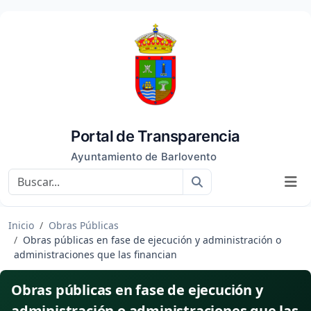
Portal de Transparencia
Ayuntamiento de Barlovento
Buscar
Inicio
Obras Públicas
Obras públicas en fase de ejecución y administración o
administraciones que las financian
Obras públicas en fase de ejecución y
administración o administraciones que las