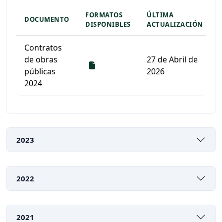
FORMATOS
ÚLTIMA
DOCUMENTO
DISPONIBLES
ACTUALIZACIÓN
Contratos
de obras
27 de Abril de
Descarga
públicas
2026
2024
Listado de documentos para descargar
2023
2022
2021