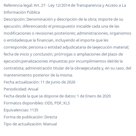
Referencia legal: Art. 27 - Ley 12/2014 de Transparencia y Acceso a La
Información Pública
Descripción: Denominación y descripción de la obra; importe de su
ejecución, diferenciando el presupuesto inicialde cada una de las
modificaciones o revisiones posteriores; administraciones, organismos
o entidadesque la financian, incluyendo el importe que les
corresponde; persona o entidad adjudicataria de laejecución material;
fecha de inicio y conclusión, prórrogas o ampliaciones del plazo de
ejecución;penalizaciones impuestas por incumplimientos del/de la
contratista; administración titular de la obraejecutada y, en su caso, del
mantenimiento posterior de la misma.
Fecha actualización: 11 de Junio de 2026
Periodicidad: Anual
Fecha desde la que se dispone de datos: 1 de Enero de 2020
Formatos disponibles: ODS, PDF, XLS
Equivalencias: 1135
Forma de publicación: Directa
Tipo de actualización: Manual